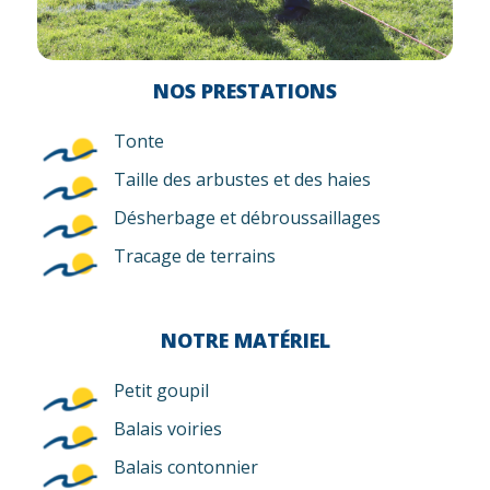
NOS PRESTATIONS
Tonte
Taille des arbustes et des haies
Désherbage et débroussaillages
Tracage de terrains
NOTRE MATÉRIEL
Petit goupil
Balais voiries
Balais contonnier