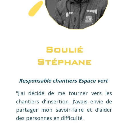
Soulié
Stéphane
Responsable chantiers Espace vert
"J'ai décidé de me tourner vers les
chantiers d'insertion. J'avais envie de
partager mon savoir-faire et d'aider
des personnes en difficulté.