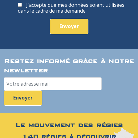
J'accepte que mes données soient utilisées
dans le cadre de ma demande
Envoyer
Restez informé grâce à notre
newletter
Le mouvement des régies
140 régies à découvrir