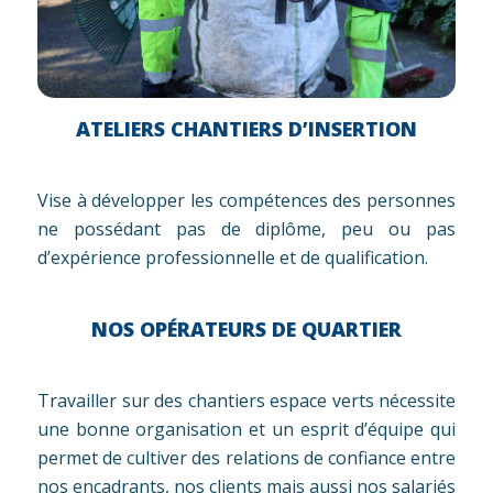
ATELIERS CHANTIERS D’INSERTION
Vise à développer les compétences des personnes
ne possédant pas de diplôme, peu ou pas
d’expérience professionnelle et de qualification.
NOS OPÉRATEURS DE QUARTIER
Travailler sur des chantiers espace verts nécessite
une bonne organisation et un esprit d’équipe qui
permet de cultiver des relations de confiance entre
nos encadrants, nos clients mais aussi nos salariés