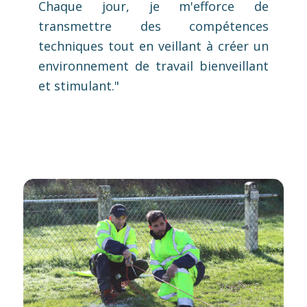
Chaque jour, je m'efforce de
transmettre des compétences
techniques tout en veillant à créer un
environnement de travail bienveillant
et stimulant."