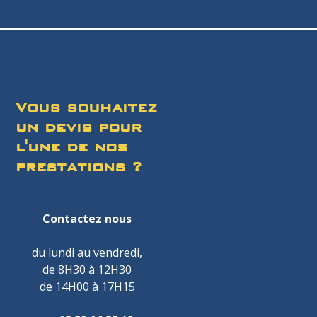
Vous souhaitez
un devis pour
l'une de nos
prestations ?
Contactez nous
du lundi au vendredi,
de 8H30 à 12H30
de 14H00 à 17H15