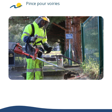
Pince pour voiries