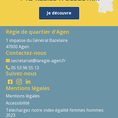
Je découvre
Régie de quartier d'Agen
1 impasse du Général Bazelaire
47000 Agen
Contactez-nous
secretariat@laregie-agen.fr
05 53 96 55 13
Suivez-nous
Mentions légales
Mentions légales
Accessibilité
Téléchargez notre index égalité femmes hommes
2023